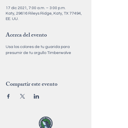
17 dic 2021, 7:00 a.m. – 3:00 p.m.
Katy, 29616 Rileys Ridge, Katy, TX 77494,
EE. UU.
Acerca del evento
Usa los colores de tu guarida para 
presumir de tu orgullo Timberwolve
Compartir este evento